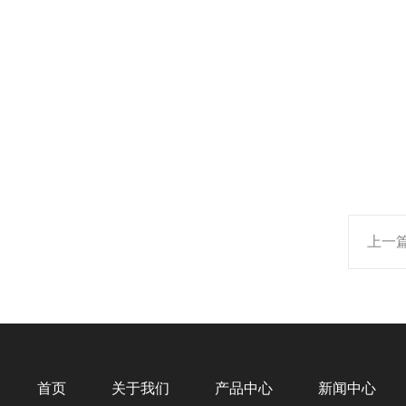
上一
首页
关于我们
产品中心
新闻中心