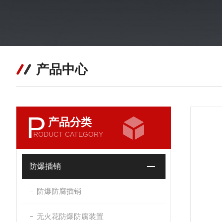
产品中心
P
产品分类
RODUCT CATEGORY
防爆插销
防爆防腐插销
无火花防爆防腐装置