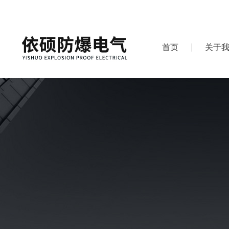
首页
关于