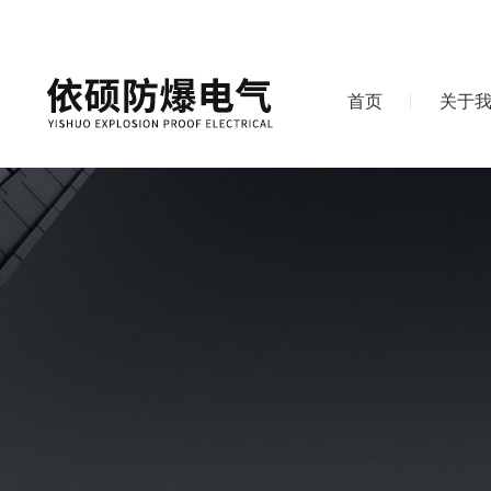
首页
关于