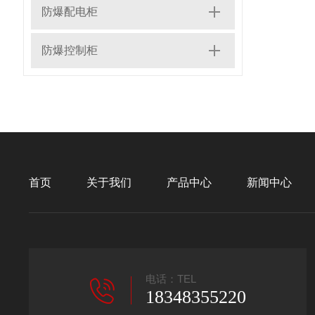
防爆配电柜
防爆控制柜
首页
关于我们
产品中心
新闻中心
电话：TEL
18348355220