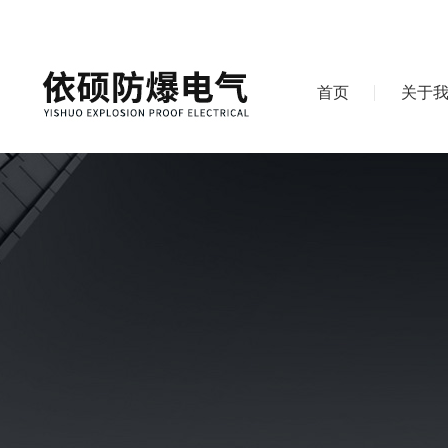
首页
关于