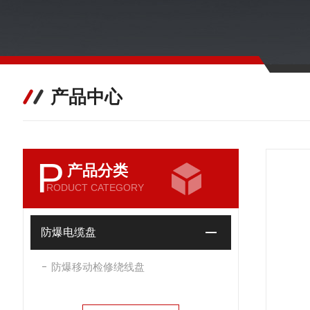
产品中心
P
产品分类
RODUCT CATEGORY
防爆电缆盘
防爆移动检修绕线盘