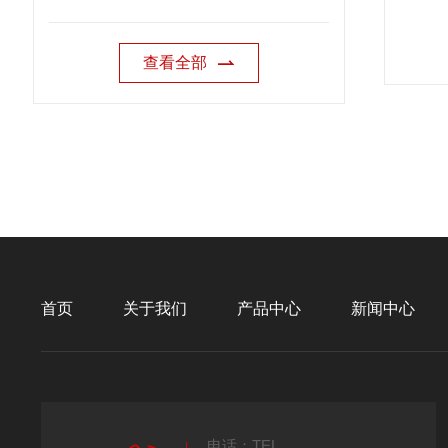
查看全部
首页
关于我们
产品中心
新闻中心
电话：TEL