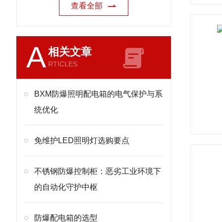
查看全部
A
相关文章
RTICLES
BXM防爆照明配电箱的电气保护与系
统优化
免维护LED照明灯选购要点
不锈钢防爆控制柜：恶劣工业环境下
的自动化守护中枢
防爆配电箱的选型