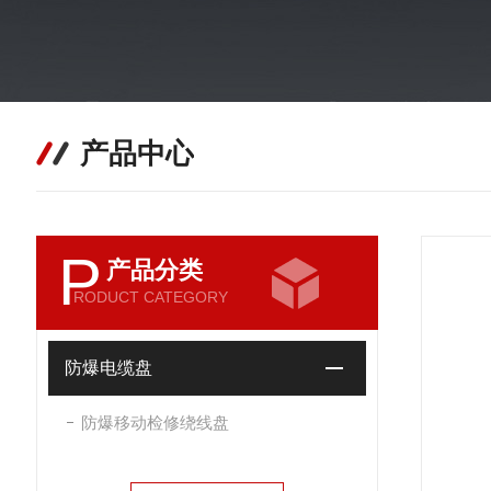
产品中心
P
产品分类
RODUCT CATEGORY
防爆电缆盘
防爆移动检修绕线盘