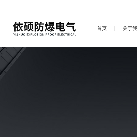
首页
关于