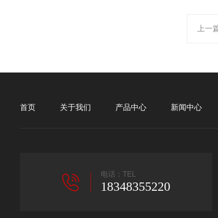
上一
首页
关于我们
产品中心
新闻中心
电话：TEL
18348355220