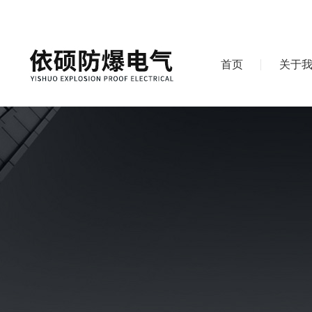
首页
关于