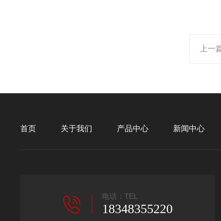
上一
首页
关于我们
产品中心
新闻中心
电话：TEL
18348355220