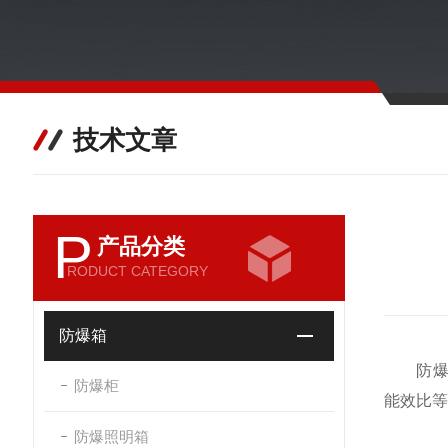
技术文章
P
产品分类
RODUCT CATEGORY
防爆箱
防爆油
防爆柜
能效比等
防爆照明箱