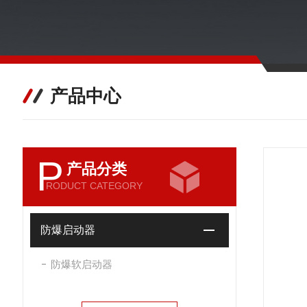
产品中心
P
产品分类
RODUCT CATEGORY
防爆启动器
防爆软启动器