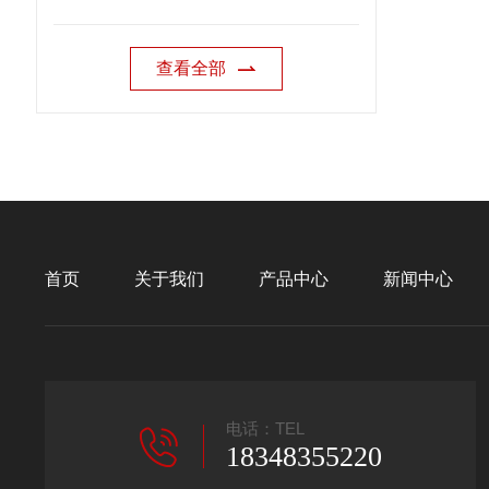
查看全部
首页
关于我们
产品中心
新闻中心
电话：TEL
18348355220