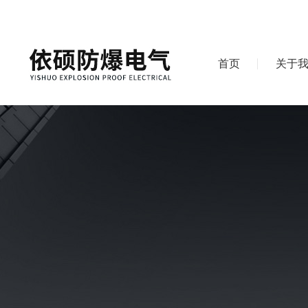
首页
关于