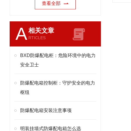
查看全部
A
相关文章
RTICLES
BXD防爆配电柜：危险环境中的电力
安全卫士
防爆配电箱控制柜：守护安全的电力
枢纽
防爆配电箱安装注意事项
明装挂墙式防爆配电箱怎么选