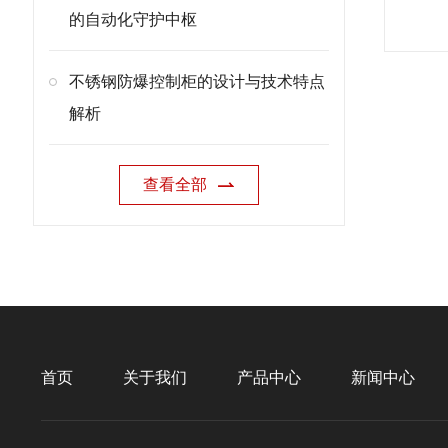
的自动化守护中枢
不锈钢防爆控制柜的设计与技术特点
解析
查看全部
首页
关于我们
产品中心
新闻中心