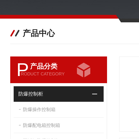
产品中心
P
产品分类
RODUCT CATEGORY
防爆控制柜
防爆操作控制箱
防爆配电箱控制箱