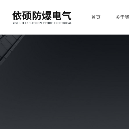
首页
关于