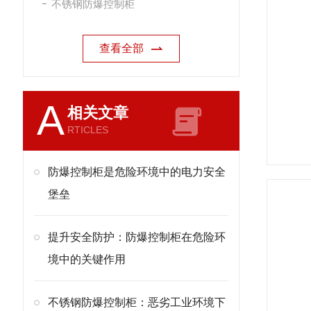
不锈钢防爆控制柜
查看全部
A
相关文章
RTICLES
防爆控制柜是危险环境中的电力安全
堡垒
提升安全防护：防爆控制柜在危险环
境中的关键作用
不锈钢防爆控制柜：恶劣工业环境下