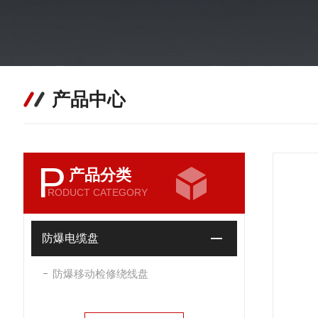
产品中心
P
产品分类
RODUCT CATEGORY
防爆电缆盘
防爆移动检修绕线盘