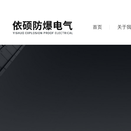
首页
关于