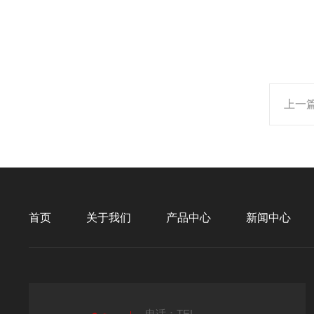
上一
首页
关于我们
产品中心
新闻中心
电话：TEL