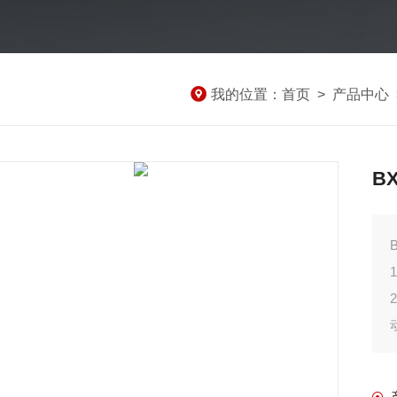
我的位置：
首页
>
产品中心
B