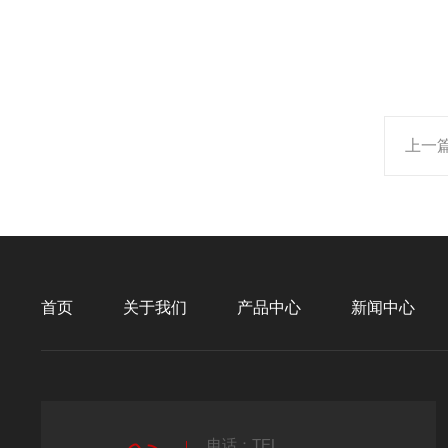
上一
首页
关于我们
产品中心
新闻中心
电话：TEL