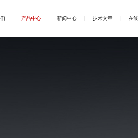
我们
产品中心
新闻中心
技术文章
在