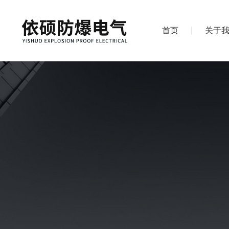
首页
关于