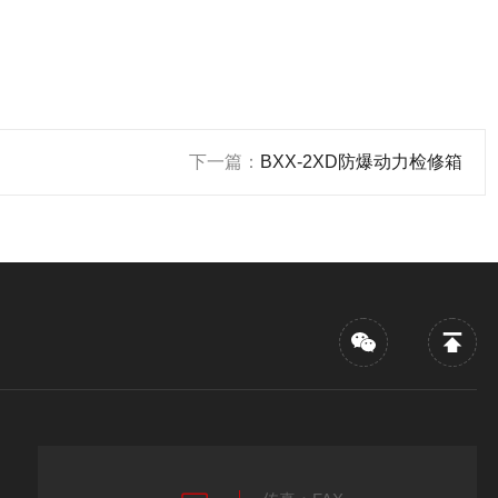
下一篇：
BXX-2XD防爆动力检修箱