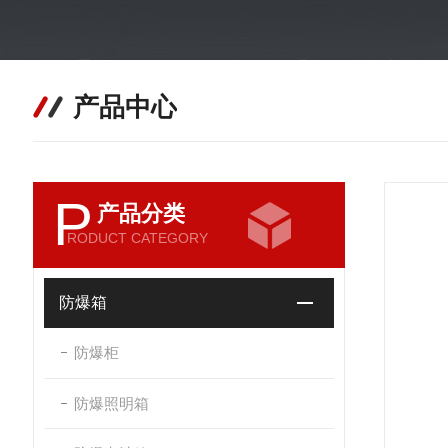
产品中心
P
产品分类
RODUCT CATEGORY
防爆箱
防爆柜
防爆照明箱