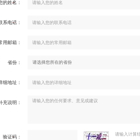
您的姓名：
联系电话：
常用邮箱：
省份：
详细地址：
补充说明：
请输入计算
验证码：