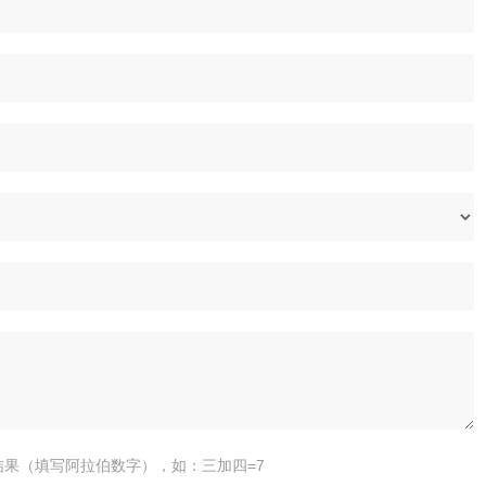
结果（填写阿拉伯数字），如：三加四=7