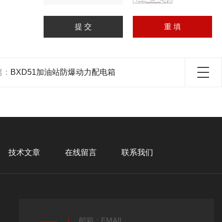
篇：
BXD51加油站防爆动力配电箱
技术文章
在线留言
联系我们
邮箱：EMAIL