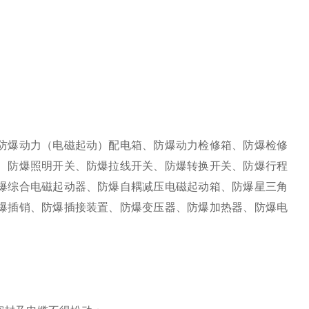
防爆动力（电磁起动）配电箱、防爆动力检修箱、防爆检修
、防爆照明开关、防爆拉线开关、防爆转换开关、防爆行程
爆综合电磁起动器、防爆自耦减压电磁起动箱、防爆星三角
爆插销、防爆插接装置、防爆变压器、防爆加热器、防爆电