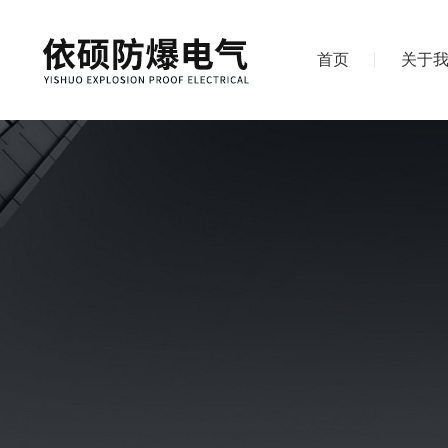
首页
关于