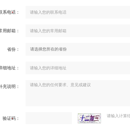
联系电话：
常用邮箱：
省份：
详细地址：
补充说明：
请输入计算
验证码：