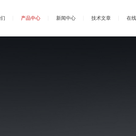
我们
产品中心
新闻中心
技术文章
在