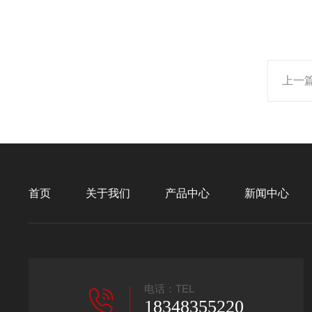
上一
首页
关于我们
产品中心
新闻中心
电话：TEL
18348355220