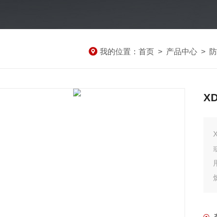
我的位置：
首页
>
产品中心
>
防
X