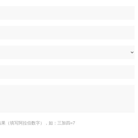
结果（填写阿拉伯数字），如：三加四=7