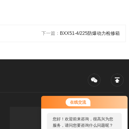
下一篇：
BXX51-4/225防爆动力检修箱
在线交流
您好！欢迎前来咨询，很高兴为您
传真：FAX
服务，请问您要咨询什么问题呢？