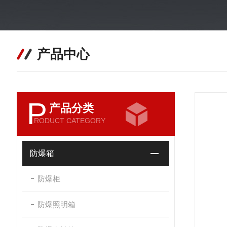
产品中心
P
产品分类
RODUCT CATEGORY
防爆箱
防爆柜
防爆照明箱