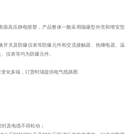
 表面高压静电喷塑，产品整体一般采用隔爆型外壳和增安型
换开关及防爆仪表等防爆元件和交流接触器、热继电器、温
关、仪表等均为防爆元件。
求变化多端，订货时须提供电气线路图
密封及电缆不得松动；