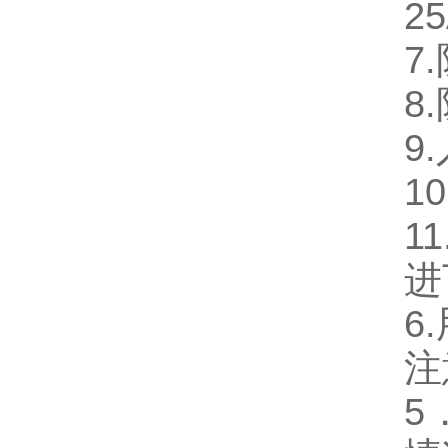
2
7
8
9
1
1
进
6
注
5