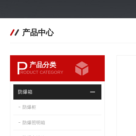
产品中心
P
产品分类
RODUCT CATEGORY
防爆箱
防爆柜
防爆照明箱