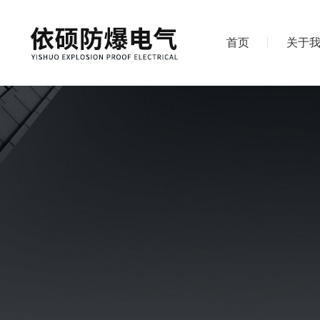
首页
关于