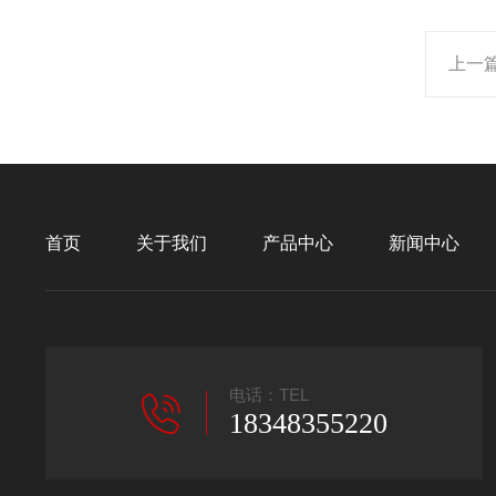
上一
首页
关于我们
产品中心
新闻中心
电话：TEL
18348355220