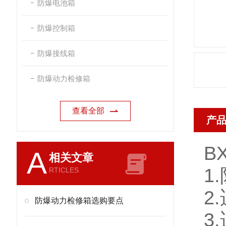
防爆电池箱
防爆控制箱
防爆接线箱
防爆动力检修箱
查看全部
产
BX
A
相关文章
1
RTICLES
2
防爆动力检修箱选购要点
3