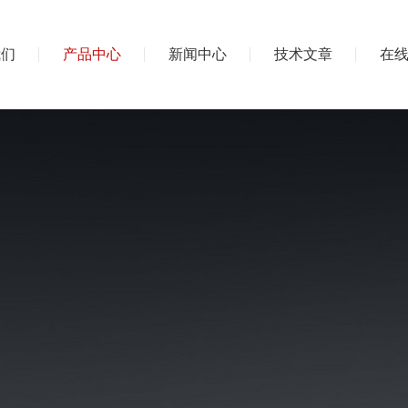
我们
产品中心
新闻中心
技术文章
在