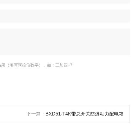
结果（填写阿拉伯数字），如：三加四=7
下一篇：
BXD51-T4K带总开关防爆动力配电箱