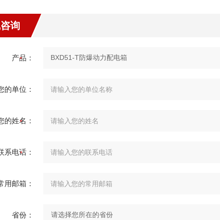
线咨询
产品：
您的单位：
您的姓名：
联系电话：
常用邮箱：
省份：