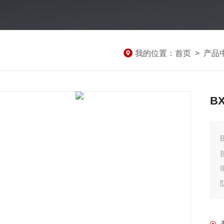
我的位置：
首页
>
产品
B