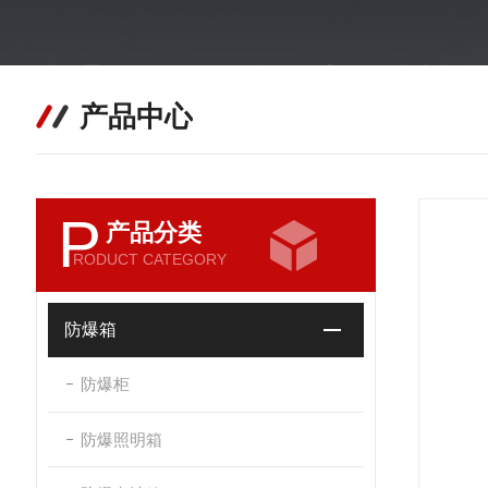
产品中心
P
产品分类
RODUCT CATEGORY
防爆箱
防爆柜
防爆照明箱