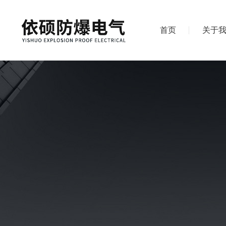
首页
关于