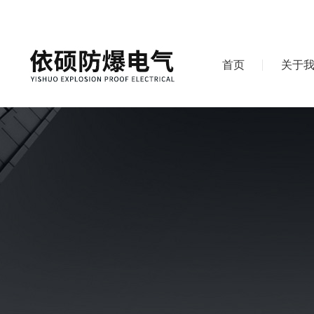
首页
关于