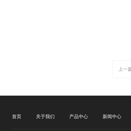
上一
首页
关于我们
产品中心
新闻中心