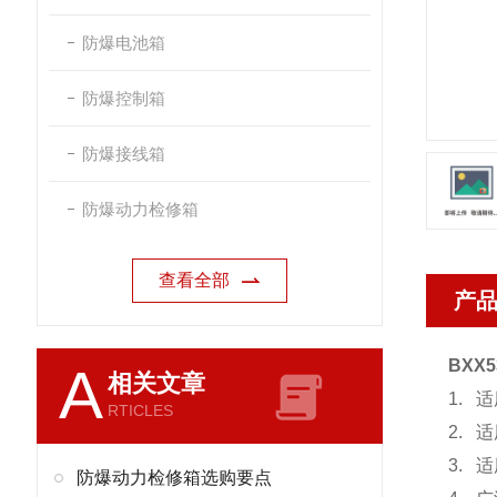
防爆电池箱
防爆控制箱
防爆接线箱
防爆动力检修箱
查看全部
产
BXX
A
相关文章
1. 
RTICLES
2. 
3. 
防爆动力检修箱选购要点