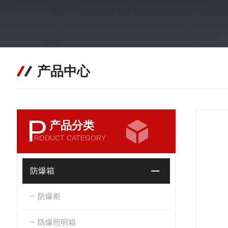
产品中心
P
产品分类
RODUCT CATEGORY
防爆箱
防爆柜
防爆照明箱