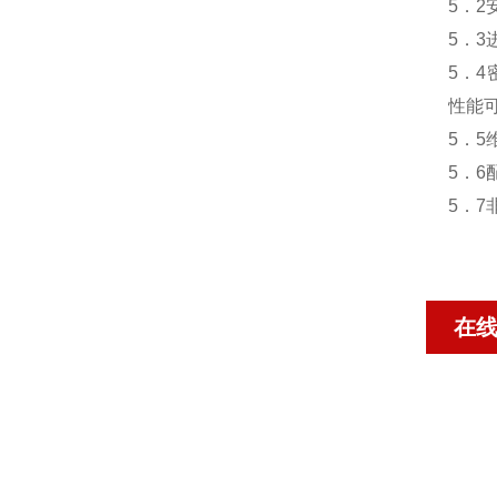
5．
5．
5．
性能
5．5
5．
5．
在