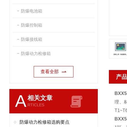
防爆电池箱
防爆控制箱
防爆接线箱
防爆动力检修箱
查看全部
产
BXX
A
相关文章
理、
RTICLES
T1~
BXX
防爆动力检修箱选购要点