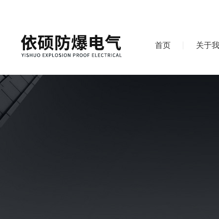
首页
关于