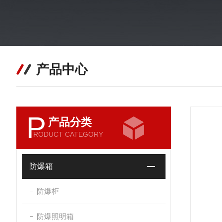
产品中心
P
产品分类
RODUCT CATEGORY
防爆箱
防爆柜
防爆照明箱