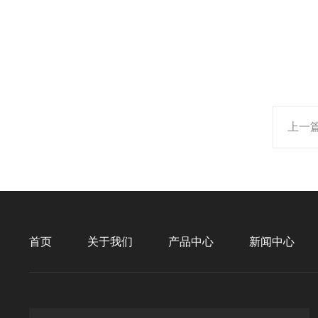
上一
首页
关于我们
产品中心
新闻中心