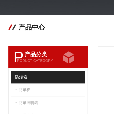
产品中心
P
产品分类
RODUCT CATEGORY
防爆箱
防爆柜
防爆照明箱