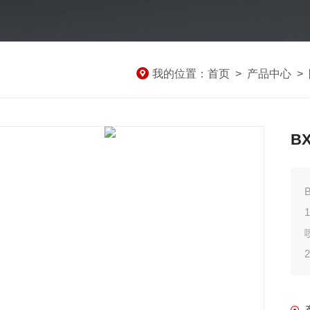
我的位置：
首页
>
产品中心
>
B