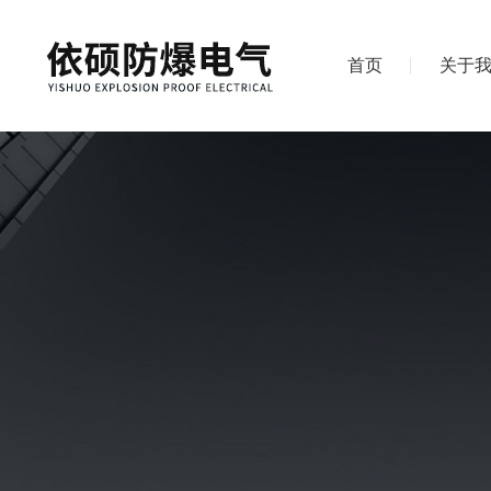
首页
关于