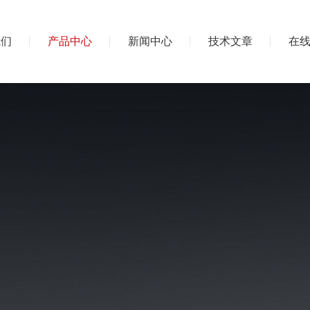
我们
产品中心
新闻中心
技术文章
在