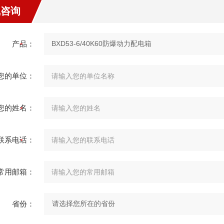
线咨询
产品：
您的单位：
您的姓名：
联系电话：
常用邮箱：
省份：