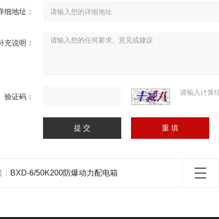
详细地址：
补充说明：
请输入计算
验证码：
篇：
BXD-6/50K200防爆动力配电箱