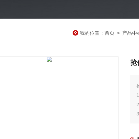
我的位置：
首页
>
产品中
抢