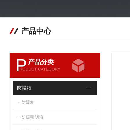
产品中心
P
产品分类
RODUCT CATEGORY
防爆箱
防爆柜
防爆照明箱