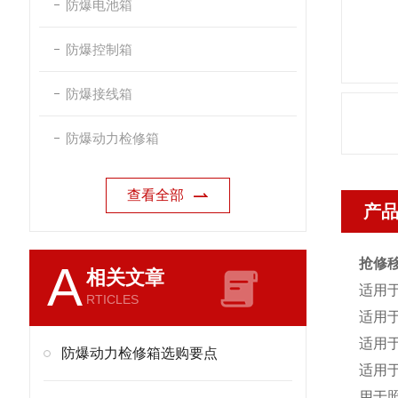
防爆电池箱
防爆控制箱
防爆接线箱
防爆动力检修箱
查看全部
产
抢修
A
相关文章
适用于
RTICLES
适用于
适用于
防爆动力检修箱选购要点
适用
用于