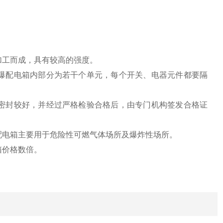
加工而成，具有较高的强度。
爆配电箱内部分为若干个单元，每个开关、电器元件都要隔
密封较好，并经过严格检验合格后，由专门机构签发合格证
配电箱主要用于危险性可燃气体场所及爆炸性场所。
箱价格数倍。