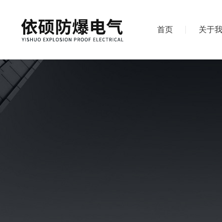
首页
关于