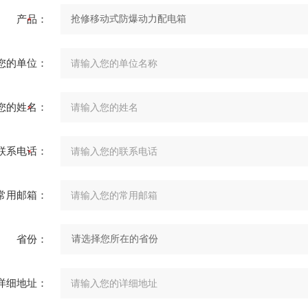
产品：
您的单位：
您的姓名：
联系电话：
常用邮箱：
省份：
详细地址：