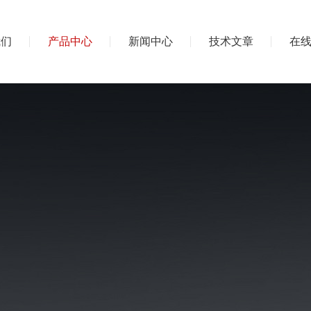
我们
产品中心
新闻中心
技术文章
在