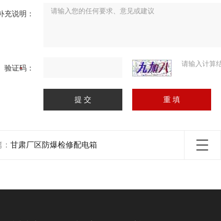
补充说明：
请输入计算
验证码：
篇：
甘肃厂区防爆检修配电箱