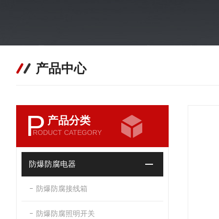
产品中心
P
产品分类
RODUCT CATEGORY
防爆防腐电器
防爆防腐接线箱
防爆防腐照明开关