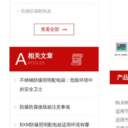
防爆防腐断路器
查看全部
A
相关文章
RTICLES
产
不锈钢防爆照明配电箱：危险环境中
的安全卫士
BLK80
防爆防腐接线箱注意事项
适用于
适用于
BXM防爆照明配电箱适用环境有哪