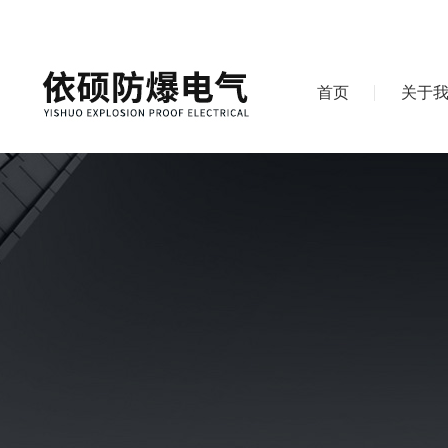
首页
关于