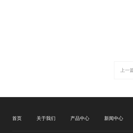
上一
首页
关于我们
产品中心
新闻中心