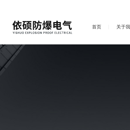
首页
关于