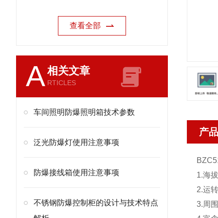
查看全部
A
相关文章
RTICLES
车间照明防爆照明箱技术参数
产
泛光防爆灯使用注意事项
BZC
防爆接线箱使用注意事项
1.海
2.运
不锈钢防爆控制柜的设计与技术特点
3.周