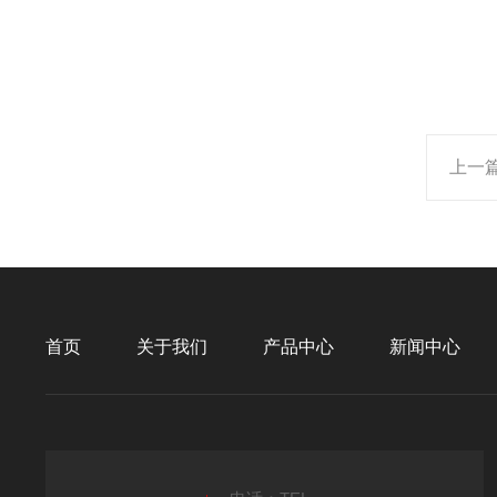
上一
首页
关于我们
产品中心
新闻中心