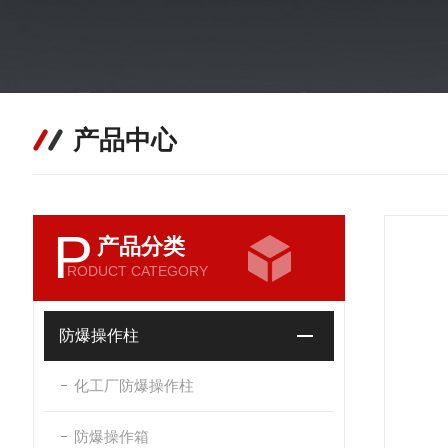
产品中心
P
产品分类
RODUCT CATEGORY
防爆操作柱
化工厂防爆操作柱
防爆操作箱