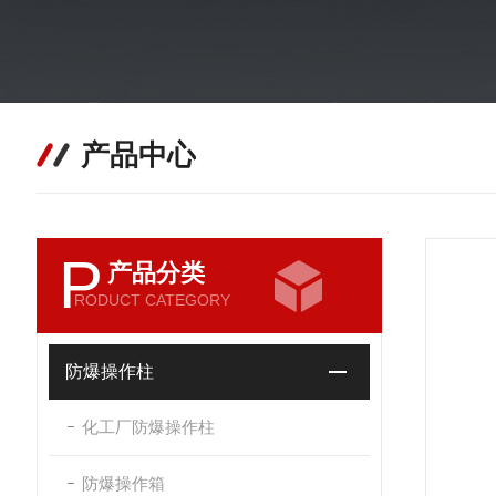
产品中心
P
产品分类
RODUCT CATEGORY
防爆操作柱
化工厂防爆操作柱
防爆操作箱