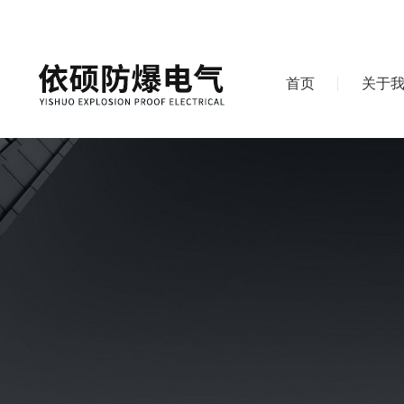
首页
关于