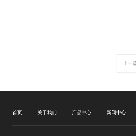
上一
首页
关于我们
产品中心
新闻中心