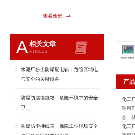
查看全部
A
相关文章
RTICLES
水泥厂粉尘防爆配电箱：危险区域电
气安全的关键设备
产
防爆防腐接线箱：危险环境中的安全
化工
卫士
采用
炼、
防爆防尘接线箱：保障工业现场安全
化工