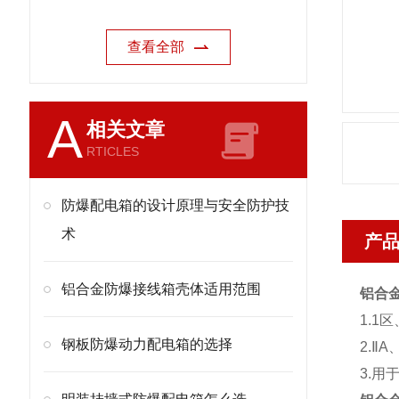
查看全部
A
相关文章
RTICLES
防爆配电箱的设计原理与安全防护技
术
产
铝合金防爆接线箱壳体适用范围
铝合
1.1
钢板防爆动力配电箱的选择
2.Ⅱ
3.