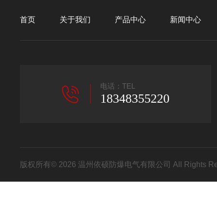
首页
关于我们
产品中心
新闻中心
电话：TEL
18348355220
版权所有© 2026 温州依硕防爆电气有限公司 All Rights R