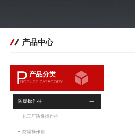
产品中心
P
产品分类
RODUCT CATEGORY
防爆操作柱
化工厂防爆操作柱
防爆操作箱