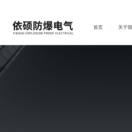
首页
关于