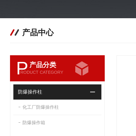
产品中心
P
产品分类
RODUCT CATEGORY
防爆操作柱
化工厂防爆操作柱
防爆操作箱