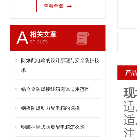
查看全部
A
相关文章
RTICLES
防爆配电箱的设计原理与安全防护技
术
产
铝合金防爆接线箱壳体适用范围
现
适
钢板防爆动力配电箱的选择
适
明装挂墙式防爆配电箱怎么选
注