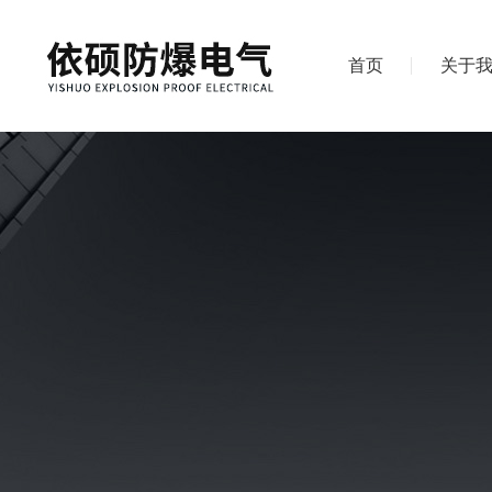
首页
关于