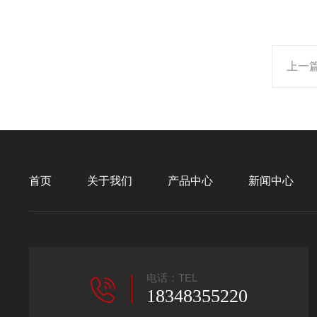
上一
首页
关于我们
产品中心
新闻中心
电话：TEL
18348355220