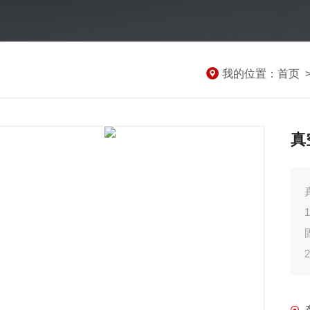
我的位置：
首页
真