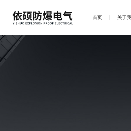
首页
关于