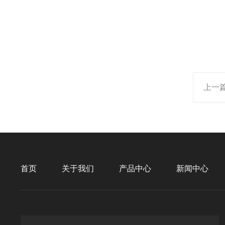
上一
首页
关于我们
产品中心
新闻中心