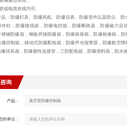
内装隔爆型按钮；
管或电缆布线均可.
产品：防爆灯具、防爆风机、防爆仪表、防爆管件以及防尘、防
操作柱，防爆接线箱，防爆电控箱，防爆断路器，防爆磁力启动
不锈钢防爆箱，钢板焊接防爆箱，防爆插座箱，防爆检修箱，防
防爆控制箱，移动式防爆配电箱，防爆声光报警器，防爆航空障
防爆排风扇，防爆挠性连接管，三防配电箱，防爆填料函，防水操作
线咨询
产品：
您的单位：