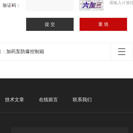
请输入计算
验证码：
篇：
加药泵防爆控制箱
技术文章
在线留言
联系我们