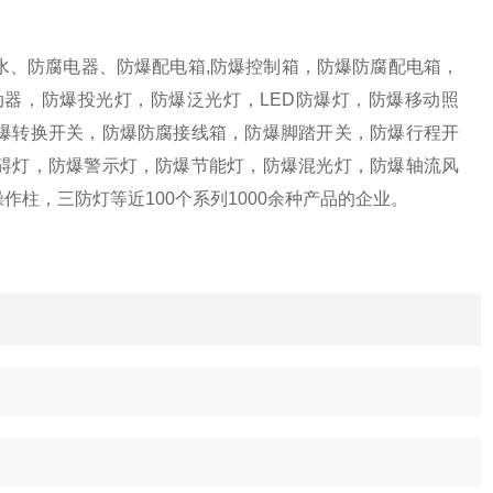
水、防腐电器、防爆配电箱,防爆控制箱，防爆防腐配电箱，
器，防爆投光灯，防爆泛光灯，LED防爆灯，防爆移动照
爆转换开关，防爆防腐接线箱，防爆脚踏开关，防爆行程开
碍灯，防爆警示灯，防爆节能灯，防爆混光灯，防爆轴流风
柱，三防灯等近100个系列1000余种产品的企业。