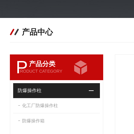
产品中心
P
产品分类
RODUCT CATEGORY
防爆操作柱
化工厂防爆操作柱
防爆操作箱