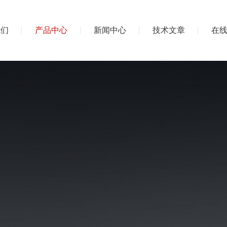
我们
产品中心
新闻中心
技术文章
在