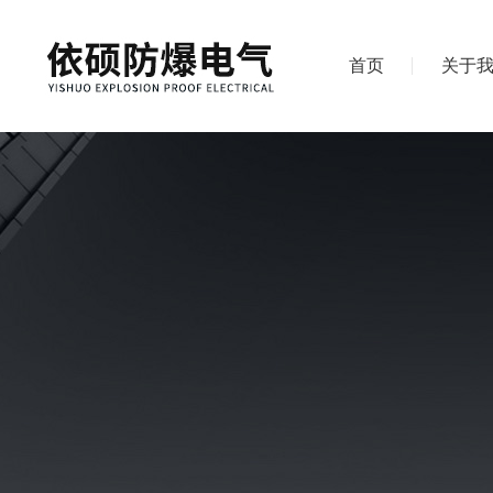
首页
关于