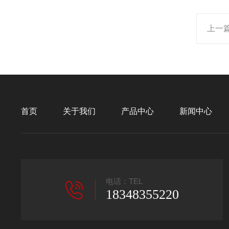
上一
首页
关于我们
产品中心
新闻中心
电话：TEL
18348355220