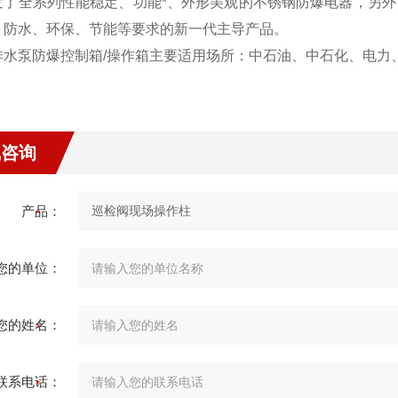
发了全系列性能稳定、功能*、外形美观的不锈钢防爆电器，另
、防水、环保、节能等要求的新一代主导产品。
排水泵防爆控制箱/操作箱主要适用场所：中石油、中石化、电力
线咨询
产品：
您的单位：
您的姓名：
联系电话：