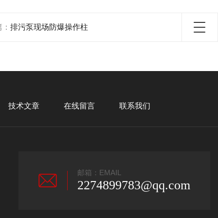
篇：
排污泵现场防爆操作柱
技术文章
在线留言
联系我们
邮箱：EMAIL
2274899783@qq.com