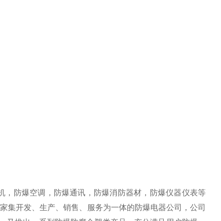
机，防爆空调，防爆通讯，防爆消防器材，防爆仪器仪表等
一家集开发、生产、销售、服务为一体的防爆电器公司，公司