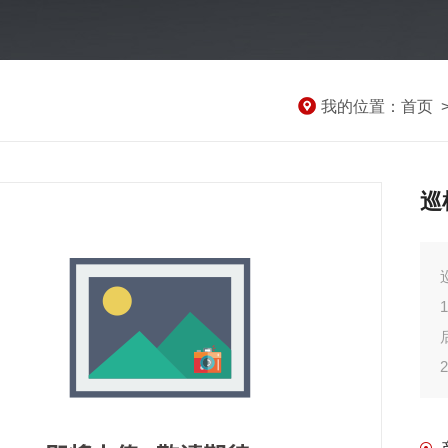
我的位置：
首页
巡