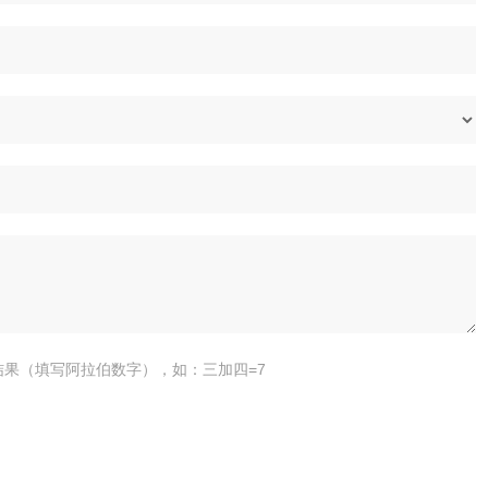
结果（填写阿拉伯数字），如：三加四=7