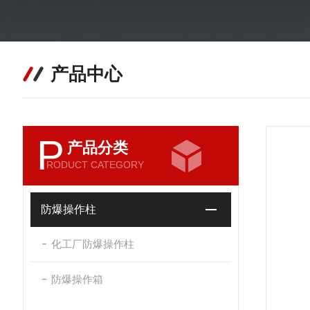
产品中心
P
产品分类
RODUCT CATEGORY
防爆操作柱
化工厂防爆操作柱
防爆操作箱