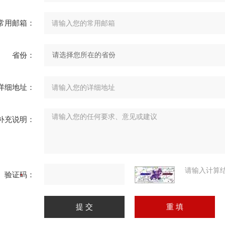
常用邮箱：
省份：
详细地址：
补充说明：
请输入计算
验证码：