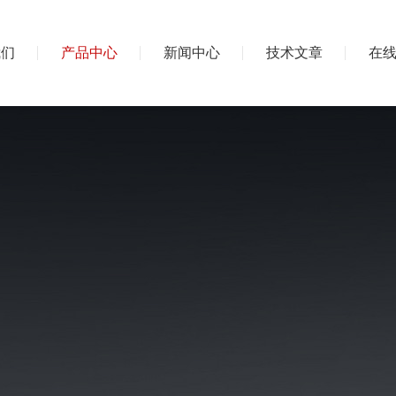
我们
产品中心
新闻中心
技术文章
在