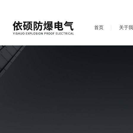
首页
关于