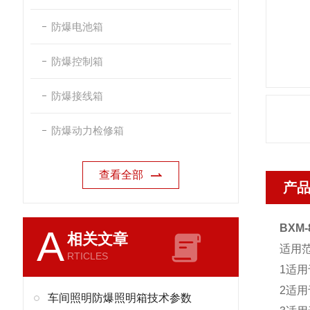
防爆电池箱
防爆控制箱
防爆接线箱
防爆动力检修箱
查看全部
产
BXM
A
相关文章
适用
RTICLES
1适
2适用
车间照明防爆照明箱技术参数