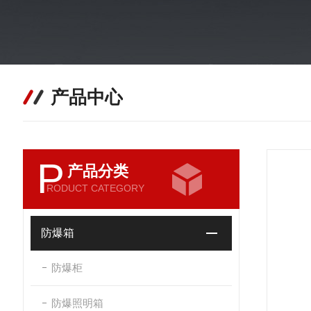
产品中心
P
产品分类
RODUCT CATEGORY
防爆箱
防爆柜
防爆照明箱