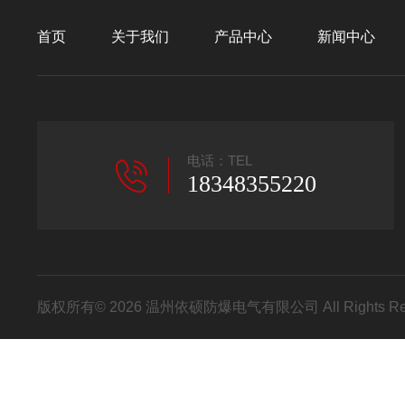
首页
关于我们
产品中心
新闻中心
电话：TEL
18348355220
版权所有© 2026 温州依硕防爆电气有限公司 All Rights R