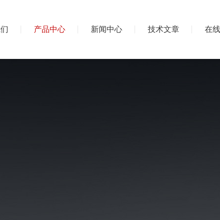
我们
产品中心
新闻中心
技术文章
在