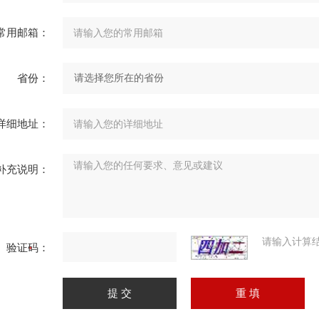
常用邮箱：
省份：
详细地址：
补充说明：
请输入计算
验证码：