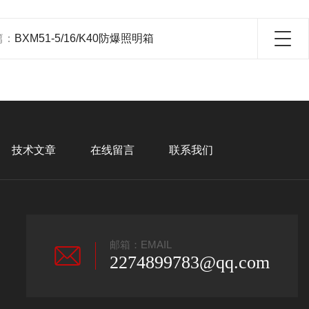
篇：
BXM51-5/16/K40防爆照明箱
技术文章
在线留言
联系我们
邮箱：EMAIL
2274899783@qq.com