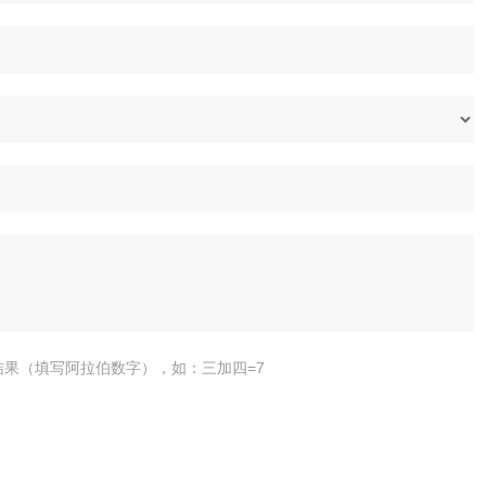
结果（填写阿拉伯数字），如：三加四=7