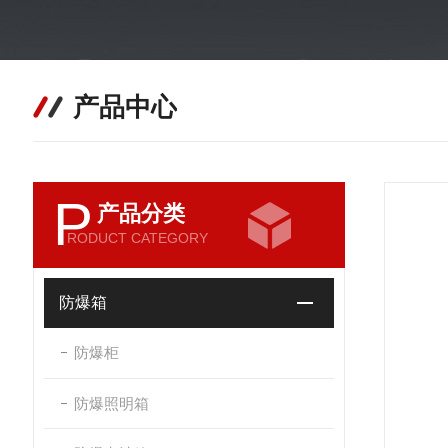
产品中心
P
产品分类
RODUCT CATEGORY
防爆箱
防爆柜
防爆照明箱