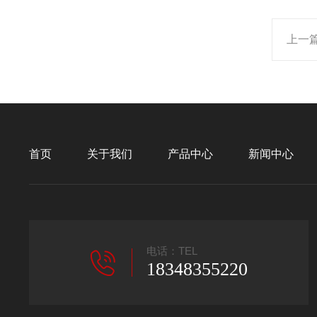
上一
首页
关于我们
产品中心
新闻中心
电话：TEL
18348355220