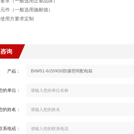
没有要求（一般选用正泰品牌）
进口元件（一般选用施耐德）
据使用方要求定制
线咨询
产品：
您的单位：
您的姓名：
联系电话：