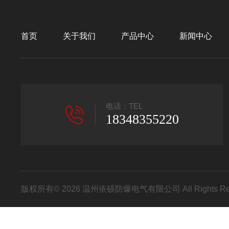
首页
关于我们
产品中心
新闻中心
电话：TEL
18348355220
版权所有© 2026 温州依硕防爆电气有限公司 All Rights R