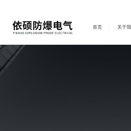
首页
关于