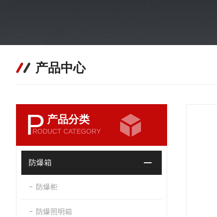
产品中心
P
产品分类
RODUCT CATEGORY
防爆箱
防爆柜
防爆照明箱