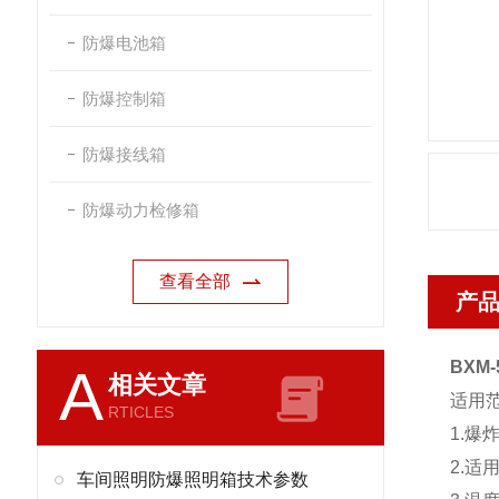
防爆电池箱
防爆控制箱
防爆接线箱
防爆动力检修箱
查看全部
产
BXM
A
相关文章
适用
RTICLES
1.爆
2.适
车间照明防爆照明箱技术参数