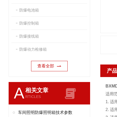
防爆电池箱
防爆控制箱
防爆接线箱
防爆动力检修箱
查看全部
产
BXM
A
相关文章
适用
RTICLES
1. 
2. 
车间照明防爆照明箱技术参数