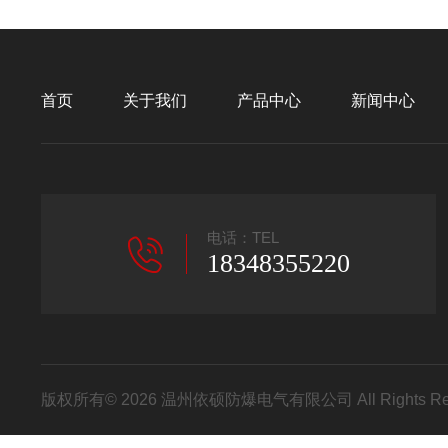
首页
关于我们
产品中心
新闻中心
电话：TEL
18348355220
版权所有© 2026 温州依硕防爆电气有限公司 All Rights R