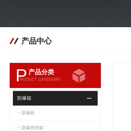
产品中心
P
产品分类
RODUCT CATEGORY
防爆箱
防爆柜
防爆照明箱