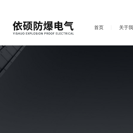
首页
关于