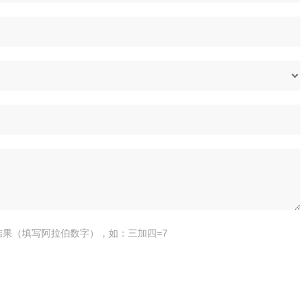
结果（填写阿拉伯数字），如：三加四=7