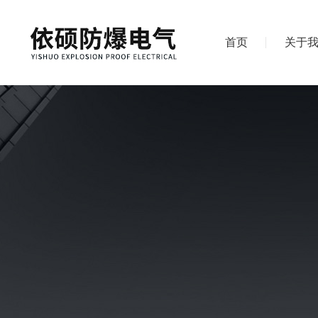
首页
关于