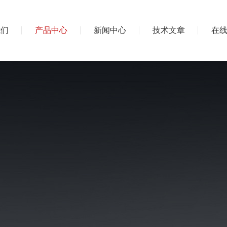
我们
产品中心
新闻中心
技术文章
在