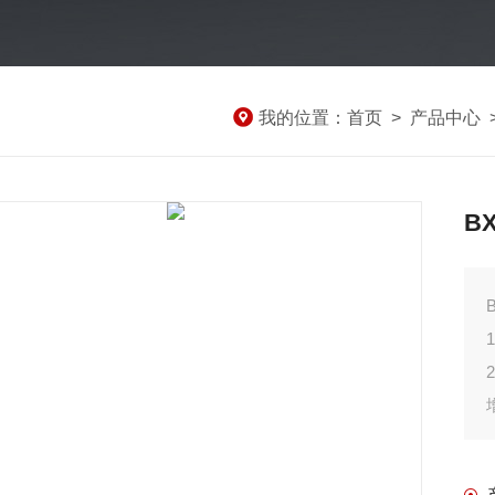
我的位置：
首页
>
产品中心
B