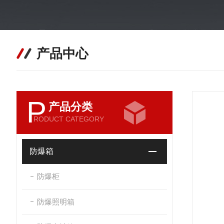
产品中心
P
产品分类
RODUCT CATEGORY
防爆箱
防爆柜
防爆照明箱