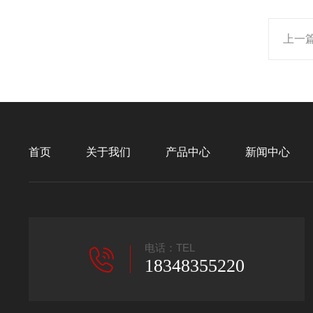
上一
首页
关于我们
产品中心
新闻中心
电话：TEL
18348355220