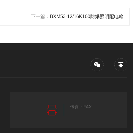
下一篇：
BXM53-12/16K100防爆照明配电箱
传真：FAX