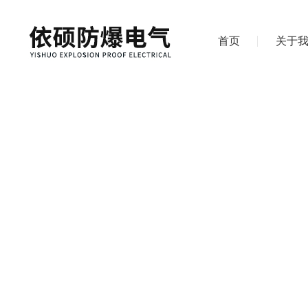
首页
关于