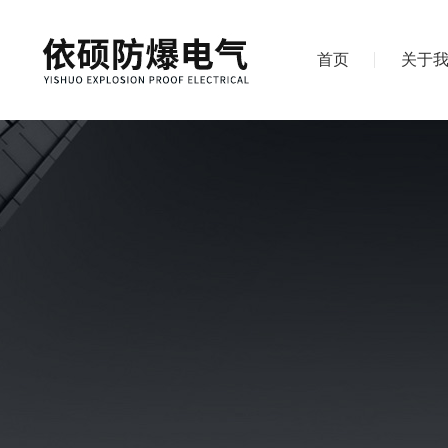
首页
关于