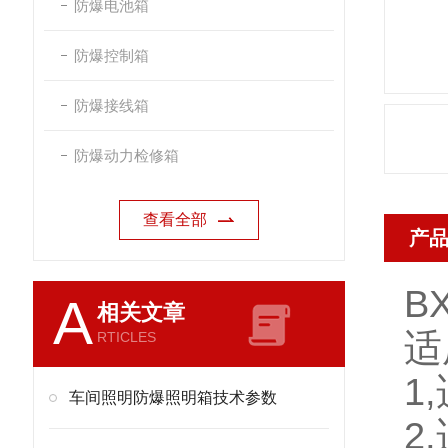
防爆电池箱
防爆控制箱
防爆接线箱
防爆动力检修箱
查看全部
产
B
A
相关文章
适
RTICLES
1
车间照明防爆照明箱技术参数
2