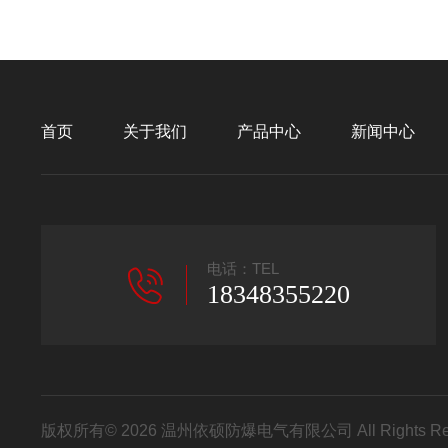
首页
关于我们
产品中心
新闻中心
电话：TEL
18348355220
版权所有© 2026 温州依硕防爆电气有限公司 All Rights R