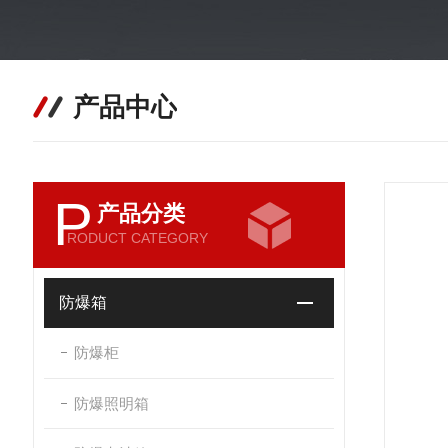
产品中心
P
产品分类
RODUCT CATEGORY
防爆箱
防爆柜
防爆照明箱