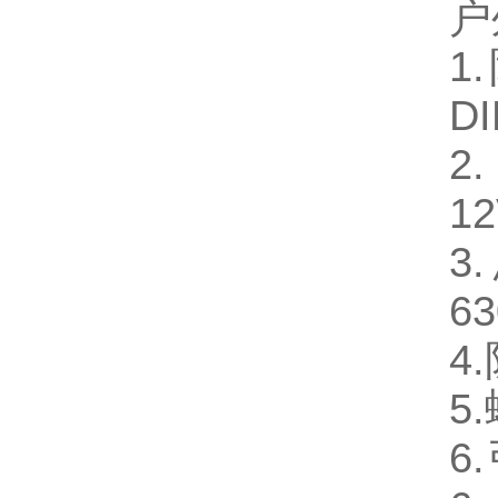
户
1
DI
2
12
3
6
4
5
6