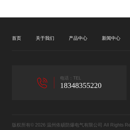
首页
关于我们
产品中心
新闻中心
电话：TEL
18348355220
版权所有© 2026 温州依硕防爆电气有限公司 All Rights R