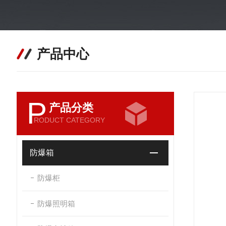
产品中心
P
产品分类
RODUCT CATEGORY
防爆箱
防爆柜
防爆照明箱