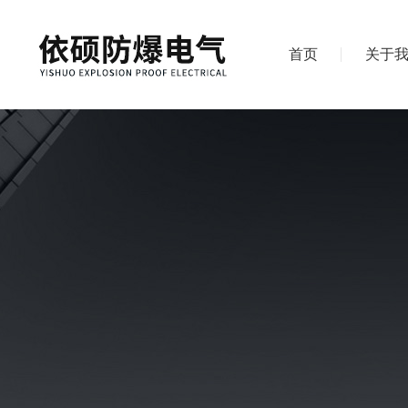
首页
关于