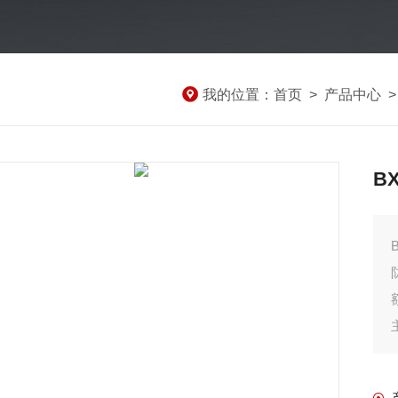
我的位置：
首页
>
产品中心
B