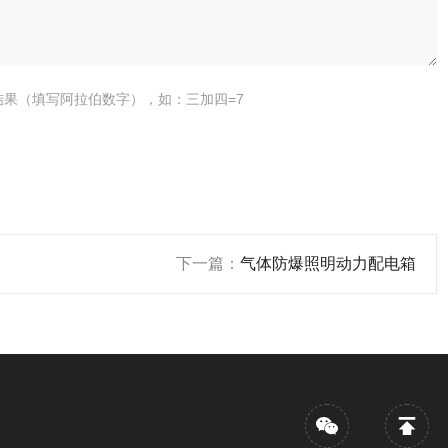
结果（填写阿拉伯数字），如：三加四=7
下一篇：
气体防爆照明动力配电箱