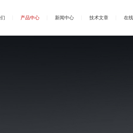
我们
产品中心
新闻中心
技术文章
在