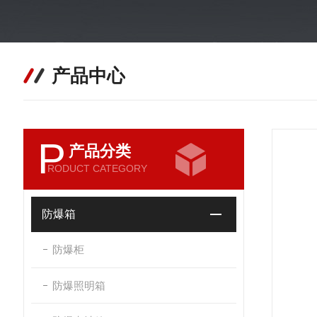
产品中心
P
产品分类
RODUCT CATEGORY
防爆箱
防爆柜
防爆照明箱