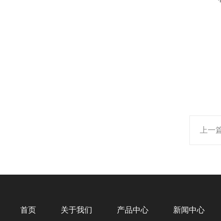
上一
首页
关于我们
产品中心
新闻中心