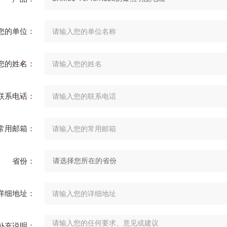
您的单位：
您的姓名：
联系电话：
常用邮箱：
省份：
详细地址：
补充说明：