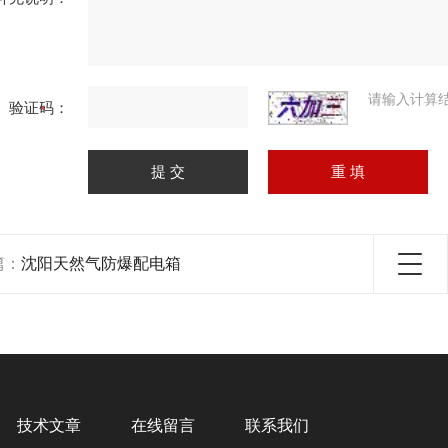
请输入计算
验证码：
篇：
沈阳天然气防爆配电箱
技术文章
在线留言
联系我们