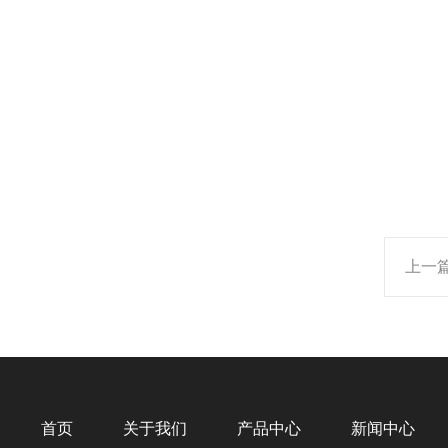
上一
首页
关于我们
产品中心
新闻中心