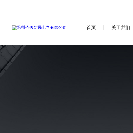
首页
关于我们