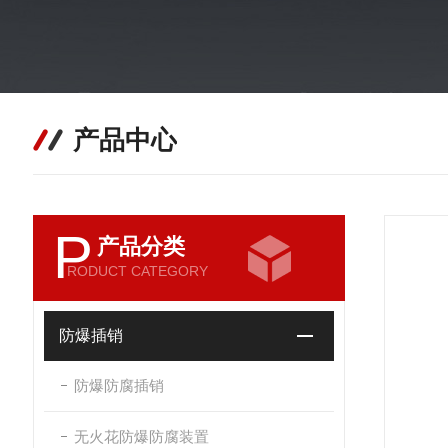
产品中心
P
产品分类
RODUCT CATEGORY
防爆插销
防爆防腐插销
无火花防爆防腐装置