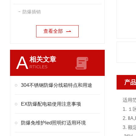
防爆插销
查看全部
A
相关文章
RTICLES
产
304不锈钢防爆分线箱特点和用途
适用
EX防爆配电箱使用注意事项
1. 
2. 
防爆免维护led照明灯适用环境
3. 