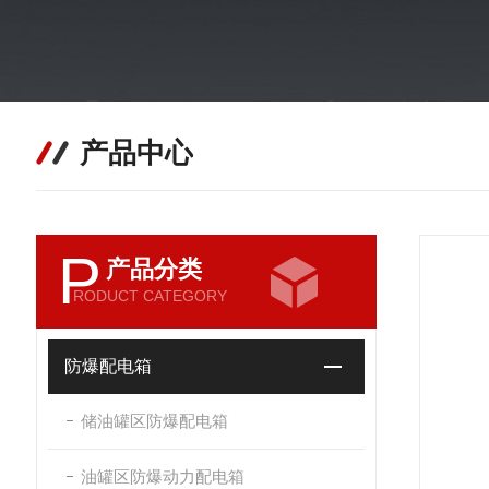
产品中心
P
产品分类
RODUCT CATEGORY
防爆配电箱
储油罐区防爆配电箱
油罐区防爆动力配电箱