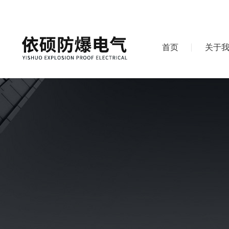
首页
关于