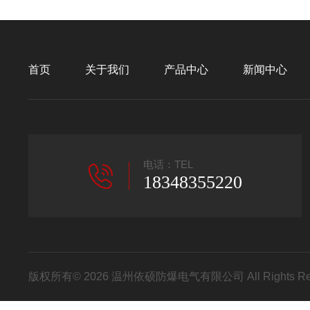
首页
关于我们
产品中心
新闻中心
电话：TEL
18348355220
版权所有© 2026 温州依硕防爆电气有限公司 All Rights R