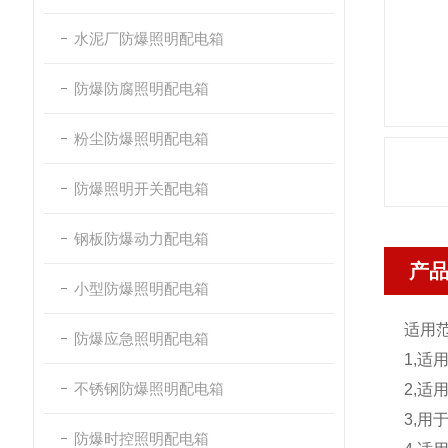
水泥厂防爆照明配电箱
防爆防腐照明配电箱
粉尘防爆照明配电箱
防爆照明开关配电箱
钢板防爆动力配电箱
产
小型防爆照明配电箱
适用
防爆应急照明配电箱
1,适
不锈钢防爆照明配电箱
2,适
3,用
防爆时控照明配电箱