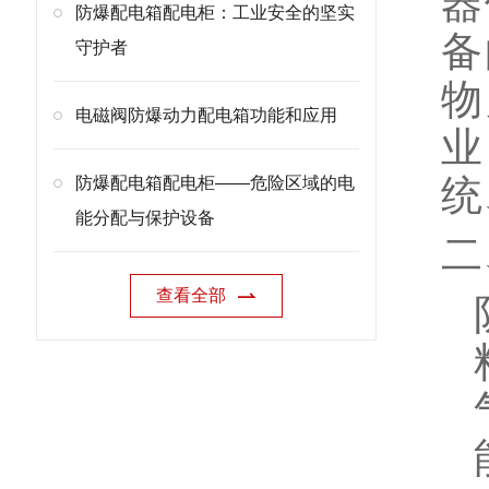
器
防爆配电箱配电柜：工业安全的坚实
备
守护者
物
电磁阀防爆动力配电箱功能和应用
业
统
防爆配电箱配电柜——危险区域的电
能分配与保护设备
二
查看全部