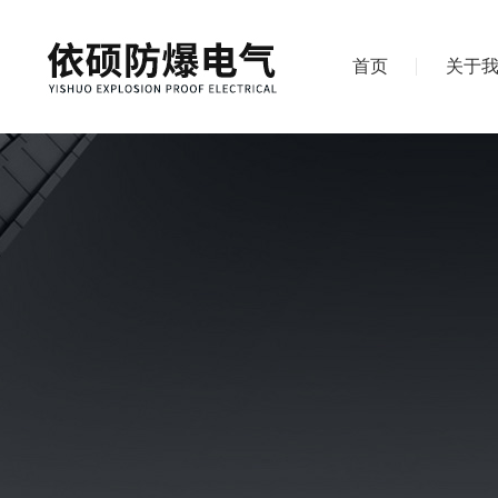
首页
关于