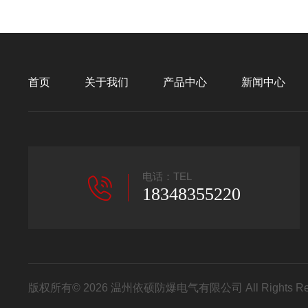
首页
关于我们
产品中心
新闻中心
电话：TEL
18348355220
版权所有© 2026 温州依硕防爆电气有限公司 All Rights R