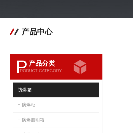
产品中心
P
产品分类
RODUCT CATEGORY
防爆箱
防爆柜
防爆照明箱