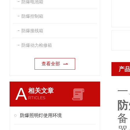
防爆电池箱
防爆控制箱
防爆接线箱
防爆动力检修箱
查看全部
产
A
一
相关文章
RTICLES
防
备
防爆照明灯使用环境