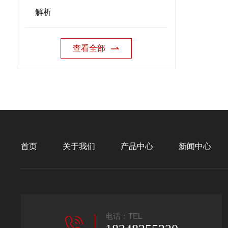
解析
查看全部
首页
关于我们
产品中心
新闻中心
电话：TEL