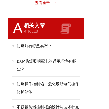
查看全部
A
相关文章
RTICLES
防爆灯有哪些类型？
BXM防爆照明配电箱适用环境有哪
些？
防爆操作控制箱：危化场所电气操作
防护箱体
不锈钢防爆控制柜的设计与技术特点