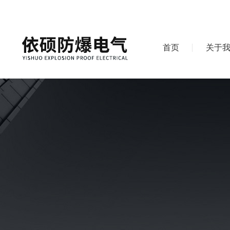
首页
关于