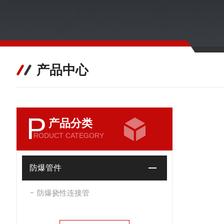
产品中心
P
产品分类
RODUCT CATEGORY
防爆管件
防爆挠性连接管