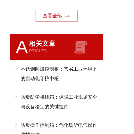
查看全部
A
相关文章
RTICLES
不锈钢防爆控制柜：恶劣工业环境下
的自动化守护中枢
防爆防尘接线箱：保障工业现场安全
与设备稳定的关键组件
防爆操作控制箱：危化场所电气操作