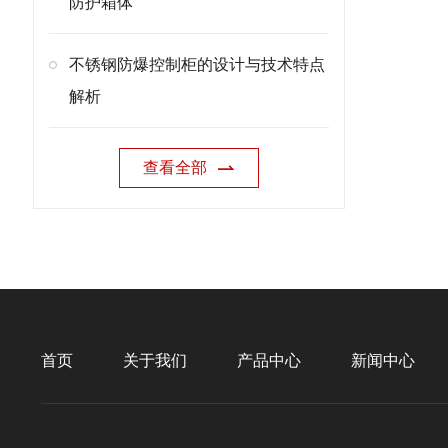
防护箱体
不锈钢防爆控制柜的设计与技术特点
解析
查看全部
首页
关于我们
产品中心
新闻中心