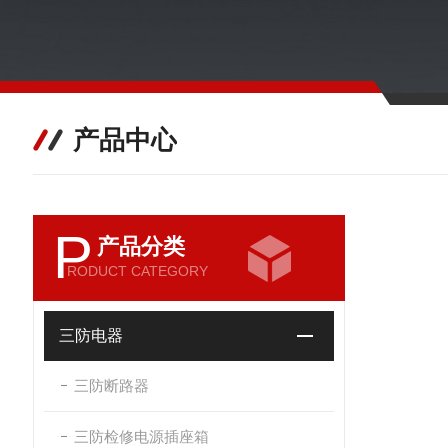
产品中心
P
产品分类
RODUCT CATEGORY
三防电器
三防断路器
三防检修电源插座箱