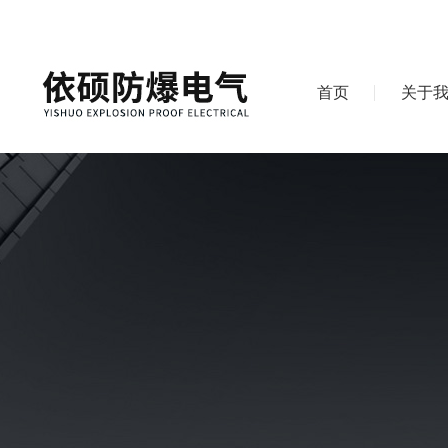
首页
关于