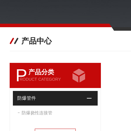
产品中心
P
产品分类
RODUCT CATEGORY
防爆管件
防爆挠性连接管