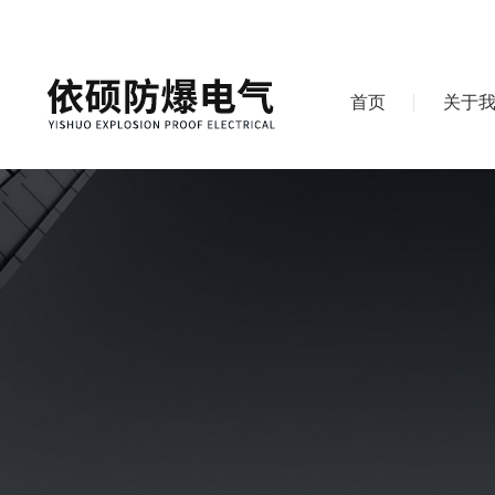
首页
关于