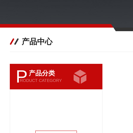
产品中心
P
产品分类
RODUCT CATEGORY