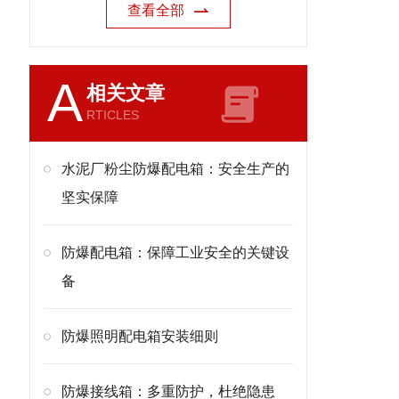
查看全部
A
相关文章
RTICLES
水泥厂粉尘防爆配电箱：安全生产的
坚实保障
防爆配电箱：保障工业安全的关键设
备
防爆照明配电箱安装细则
防爆接线箱：多重防护，杜绝隐患