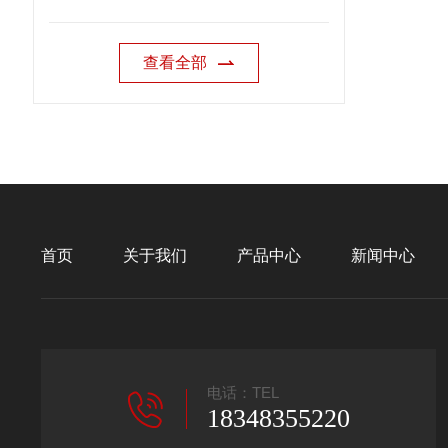
查看全部
首页
关于我们
产品中心
新闻中心
电话：TEL
18348355220