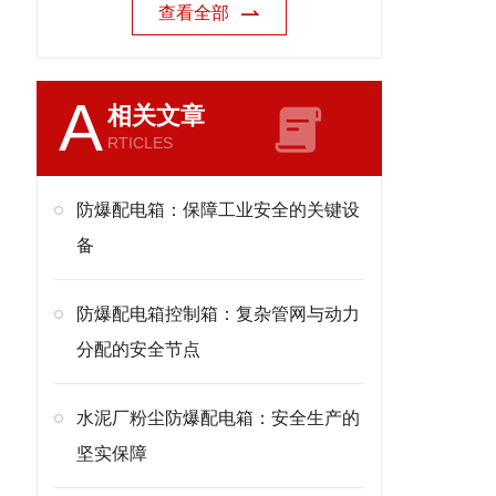
查看全部
A
相关文章
RTICLES
防爆配电箱：保障工业安全的关键设
备
防爆配电箱控制箱：复杂管网与动力
分配的安全节点
水泥厂粉尘防爆配电箱：安全生产的
坚实保障