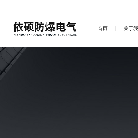
首页
关于