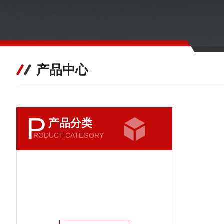
产品中心
P
产品分类
RODUCT CATEGORY