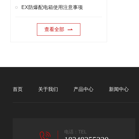
EX防爆配电箱使用注意事项
查看全部
首页
关于我们
产品中心
新闻中心
电话：TEL