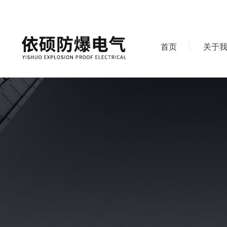
首页
关于