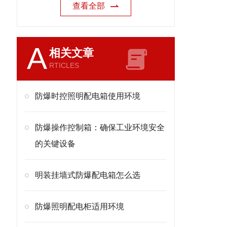
查看全部
A
相关文章
RTICLES
防爆时控照明配电箱使用环境
防爆操作控制箱：确保工业环境安全
的关键设备
明装挂墙式防爆配电箱怎么选
防爆照明配电柜适用环境