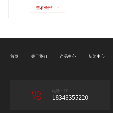
查看全部
首页
关于我们
产品中心
新闻中心
电话：TEL
18348355220