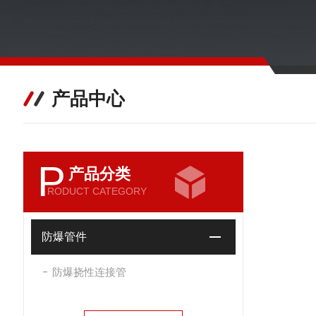
产品中心
P
产品分类
RODUCT CATEGORY
防爆管件
防爆挠性连接管