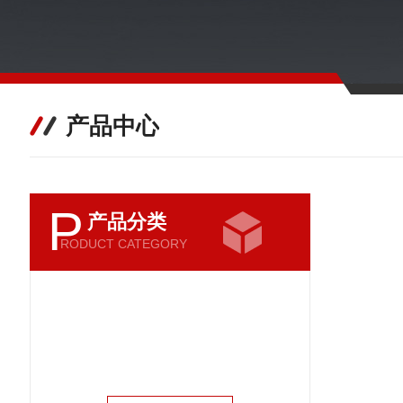
产品中心
P
产品分类
RODUCT CATEGORY