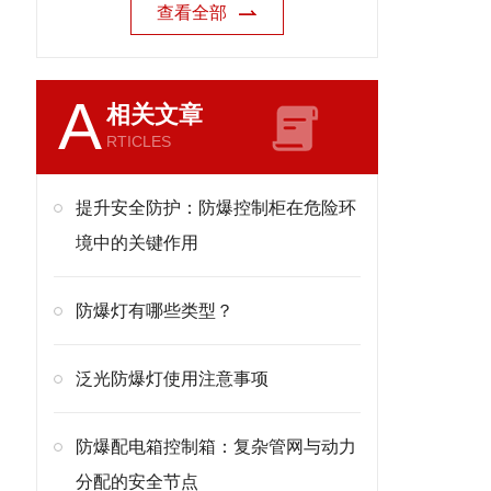
查看全部
A
相关文章
RTICLES
提升安全防护：防爆控制柜在危险环
境中的关键作用
防爆灯有哪些类型？
泛光防爆灯使用注意事项
防爆配电箱控制箱：复杂管网与动力
分配的安全节点