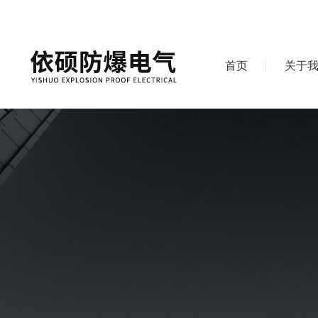
首页
关于