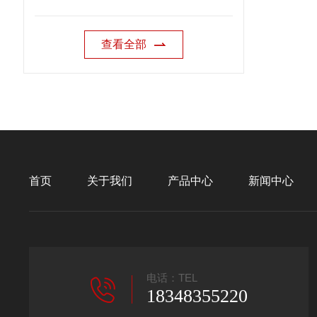
查看全部
首页
关于我们
产品中心
新闻中心
电话：TEL
18348355220