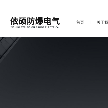
首页
关于