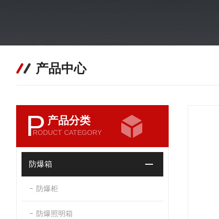
产品中心
P
产品分类
RODUCT CATEGORY
防爆箱
防爆柜
防爆照明箱