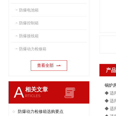
防爆电池箱
防爆控制箱
防爆接线箱
防爆动力检修箱
查看全部
产
锅炉
A
相关文章
◆ 适
RTICLES
◆ 适
◆ 适
防爆动力检修箱选购要点