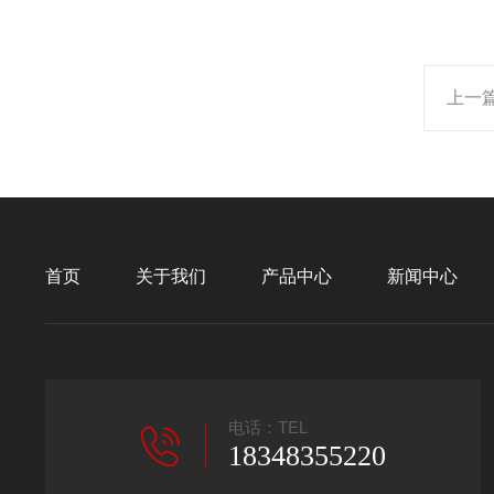
上一
首页
关于我们
产品中心
新闻中心
电话：TEL
18348355220