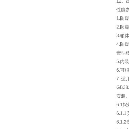
12、
性能
1.
2.
3.
4.
安型结
5.内
6.
7.
GB38
安装
6.1
6.1
6.