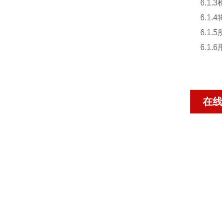
6.1
6.1
6.1
6.1
在