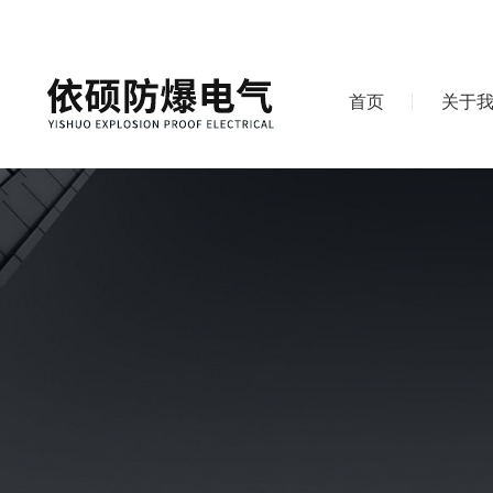
首页
关于