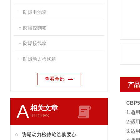
防爆电池箱
防爆控制箱
防爆接线箱
防爆动力检修箱
查看全部
产
CBP
A
相关文章
1.适
RTICLES
2.适
3.适
防爆动力检修箱选购要点