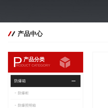
产品中心
P
产品分类
RODUCT CATEGORY
防爆箱
防爆柜
防爆照明箱