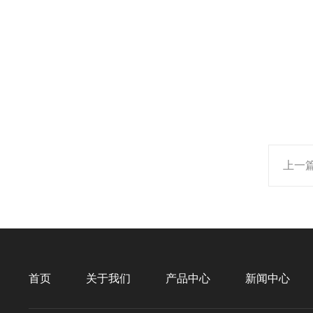
上一
首页
关于我们
产品中心
新闻中心