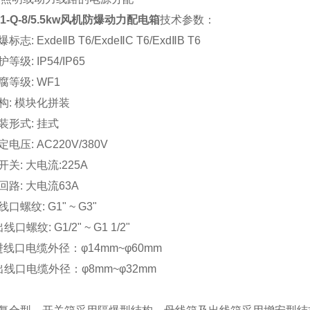
51-Q-8/5.5kw风机防爆动力配电箱
技术参数：
标志: ExdeⅡB T6/ExdeⅡC T6/ExdⅡB T6
等级: IP54/IP65
腐等级: WF1
构: 模块化拼装
装形式: 挂式
电压: AC220V/380V
开关: 大电流:225A
回路: 大电流63A
口螺纹: G1" ~ G3"
线口螺纹: G1/2" ~ G1 1/2"
进线口电缆外径：φ14mm~φ60mm
出线口电缆外径：φ8mm~φ32mm
：