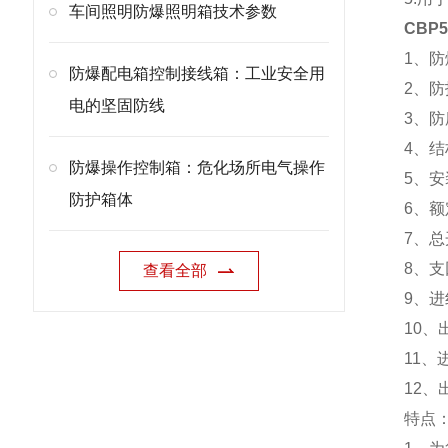
车间照明防爆照明箱技术参数
CBP
1、防爆
防爆配电箱控制接线箱：工业安全用
2、防护
电的坚固防线
3、防
4、结
防爆操作控制箱：危化场所电气操作
5、安
防护箱体
6、额定
7、总
8、支
查看全部
9、进线
10、出
11、
12、
特点