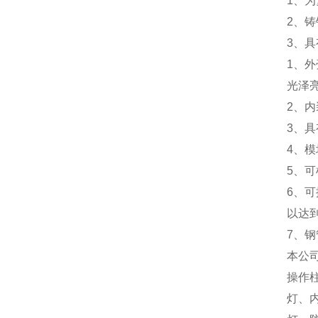
1、
2、
3、
1、
光泽
2、
3、
4、
5、
6、
以达
7、
本公
操作
灯、