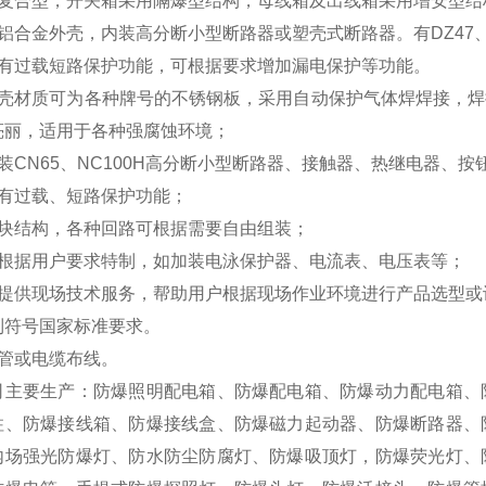
为复合型，开关箱采用隔爆型结构，母线箱及出线箱采用增安型结
铸铝合金外壳，内装高分断小型断路器或塑壳式断路器。有DZ47、
具有过载短路保护功能，可根据要求增加漏电保护等功能。
外壳材质可为各种牌号的不锈钢板，采用自动保护气体焊焊接，
亮丽，适用于各种强腐蚀环境；
内装CN65、NC100H高分断小型断路器、接触器、热继电器
具有过载、短路保护功能；
模块结构，各种回路可根据需要自由组装；
可根据用户要求特制，如加装电泳保护器、电流表、电压表等；
可提供现场技术服务，帮助用户根据现场作业环境进行产品选型或
到符号国家标准要求。
钢管或电缆布线。
司主要生产：防爆照明配电箱、防爆配电箱、防爆动力配电箱、
柱、防爆接线箱、防爆接线盒、防爆磁力起动器、防爆断路器、
内场强光防爆灯、防水防尘防腐灯、防爆吸顶灯，防爆荧光灯、