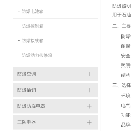
防爆照
防爆电池箱
用于石油
防爆控制箱
二、主要
防爆
防爆接线箱
耐腐
防爆动力检修箱
安全
照明
防爆空调
结构
三、选择
防爆插销
环境
电气
防爆防腐电器
功能
三防电器
品牌