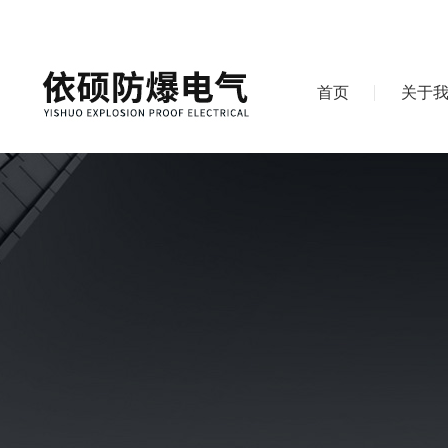
首页
关于