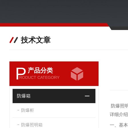
技术文章
P
产品分类
RODUCT CATEGORY
防爆箱
防爆照
防爆柜
详细介绍
防爆照明箱
一、基本