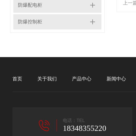
上一
防爆配电柜
防爆控制柜
首页
关于我们
产品中心
新闻中心
电话：TEL
18348355220