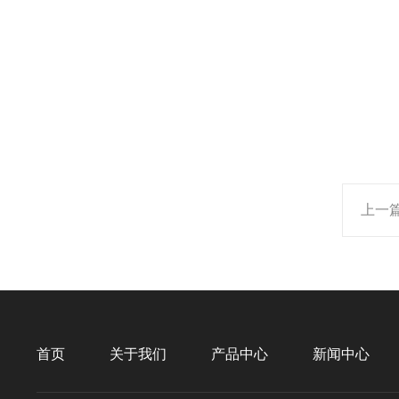
上一
首页
关于我们
产品中心
新闻中心