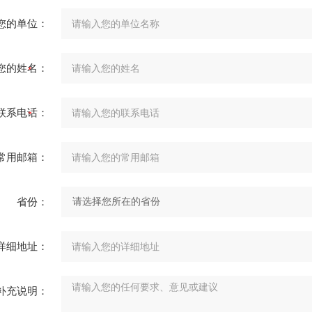
您的单位：
您的姓名：
联系电话：
常用邮箱：
省份：
详细地址：
补充说明：