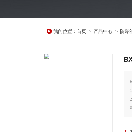
我的位置：
首页
>
产品中心
>
防爆
B