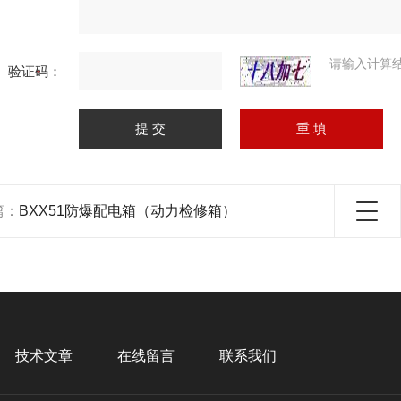
请输入计算
验证码：
篇：
BXX51防爆配电箱（动力检修箱）
技术文章
在线留言
联系我们