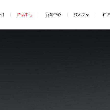
我们
产品中心
新闻中心
技术文章
在