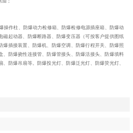
锈油；
防爆操作柱、防爆动力检修箱、防爆检修电源插座箱、防爆动
电磁起动器、防爆断路器、防爆变压器（可按客户提供图纸
防爆插接装置、防爆机、防爆空调、防爆行程开关、防爆照
盒、防爆挠性连接管、防爆管接头、防爆活接头、防爆填料
扇、防爆吊扇等。防爆投光灯、防爆泛光灯、防爆荧光灯、