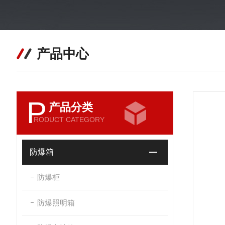
产品中心
P
产品分类
RODUCT CATEGORY
防爆箱
防爆柜
防爆照明箱