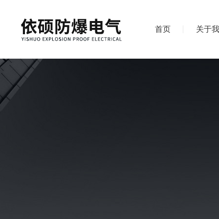
首页
关于