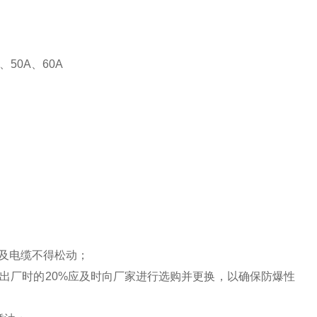
、50A、60A
及电缆不得松动；
出厂时的20%应及时向厂家进行选购并更换，以确保防爆性