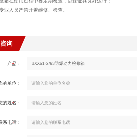
插座箱在使用过程中要定期检查，以保证其良好运行；
非专业人员严禁开盖维修、检查。
线咨询
产品：
您的单位：
您的姓名：
联系电话：