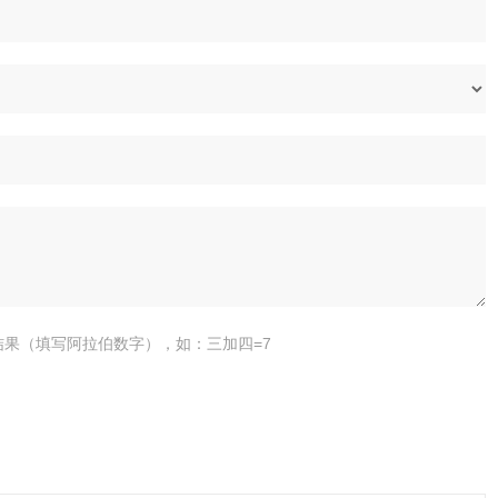
结果（填写阿拉伯数字），如：三加四=7