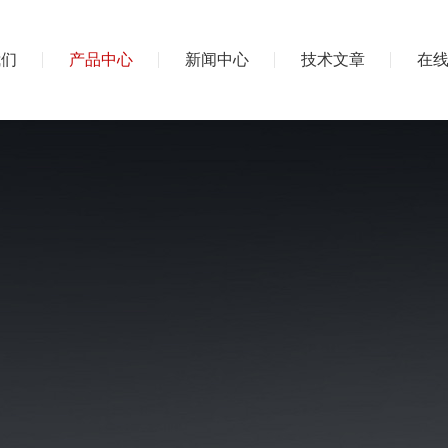
我们
产品中心
新闻中心
技术文章
在