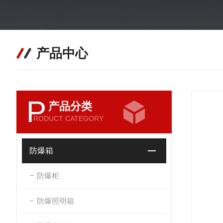
产品中心
P
产品分类
RODUCT CATEGORY
防爆箱
防爆柜
防爆照明箱