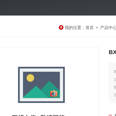
我的位置：
首页
>
产品中
B