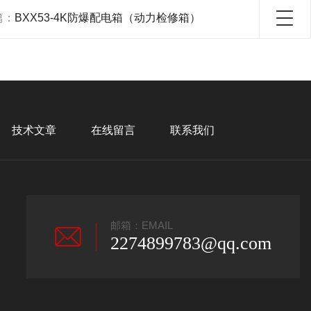
篇：
BXX53-4K防爆配电箱（动力检修箱）
技术文章
在线留言
联系我们
邮箱：EMAIL
2274899783@qq.com