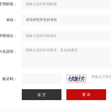
常用邮箱：
省份：
详细地址：
补充说明：
请输入计算
验证码：