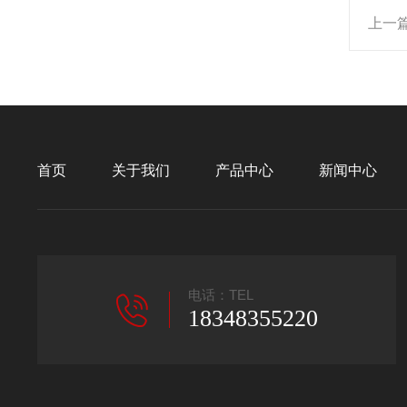
上一
首页
关于我们
产品中心
新闻中心
电话：TEL
18348355220