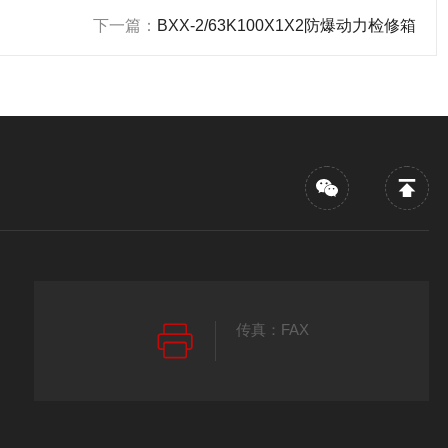
下一篇：
BXX-2/63K100X1X2防爆动力检修箱
传真：FAX