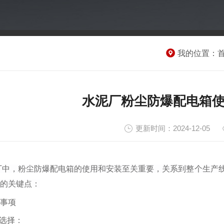
我的位置：
水泥厂粉尘防爆配电箱
更新时间：2024-12-05
厂中，粉尘防爆配电箱的使用和安装至关重要，关系到整个生产
的关键点：
事项
选择
：