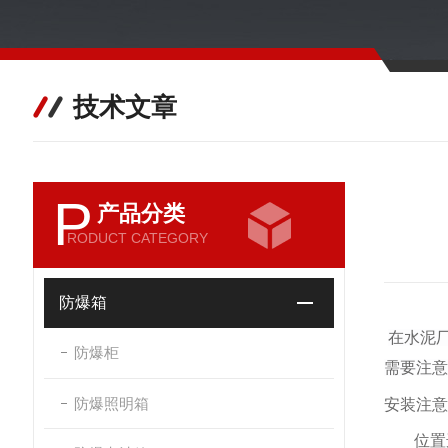
技术文章
P
产品分类
RODUCT CATEGORY
防爆箱
在水泥
防爆柜
需要注意
防爆照明箱
安装注意
位置