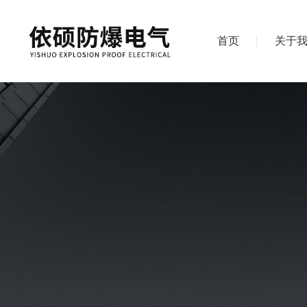
首页
关于