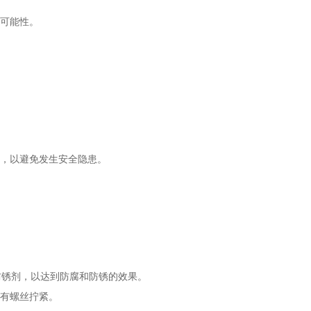
可能性。
，以避免发生安全隐患。
的防锈剂，以达到防腐和防锈的效果。
有螺丝拧紧。