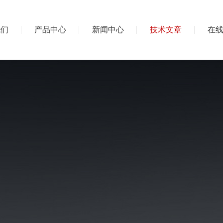
我们
产品中心
新闻中心
技术文章
在