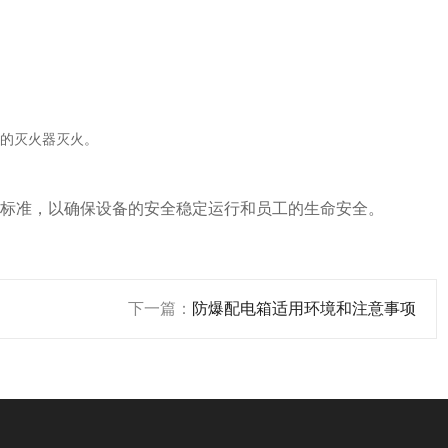
的灭火器灭火。
标准，以确保设备的安全稳定运行和员工的生命安全。
下一篇：
防爆配电箱适用环境和注意事项