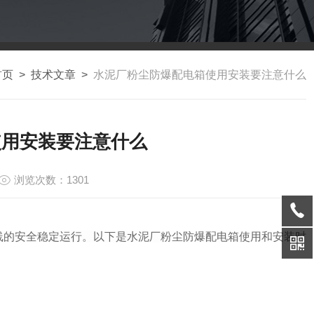
首页
>
技术文章
>
水泥厂粉尘防爆配电箱使用安装要注意什么
使用安装要注意什么
浏览次数：1301
线的安全稳定运行。以下是水泥厂粉尘防爆配电箱使用和安装时