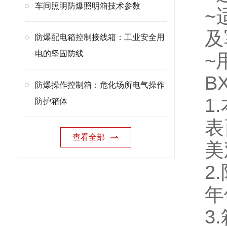
车间照明防爆照明箱技术参数
~
及
防爆配电箱控制接线箱：工业安全用
电的坚固防线
~
B
防爆操作控制箱：危化场所电气操作
1
防护箱体
表
查看全部
美
2
年
3