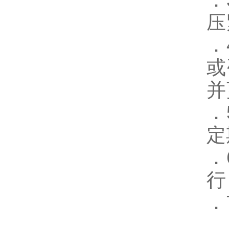
．
压
．
或
并
．
定
．
行
．