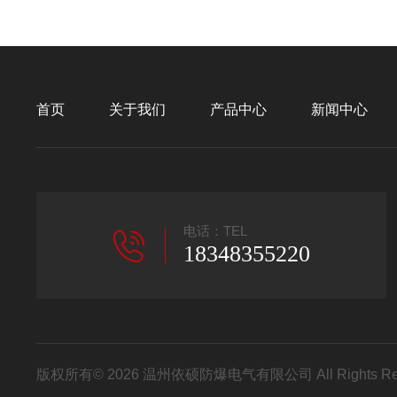
首页
关于我们
产品中心
新闻中心
电话：TEL
18348355220
版权所有© 2026 温州依硕防爆电气有限公司 All Rights R